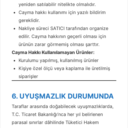
yeniden satılabilir nitelikte olmalıdır.
Cayma hakkı kullanımı için yazılı bildirim
gereklidir.
Nakliye süreci SATICI tarafından organize
edilir. Cayma hakkının geçerli olması için
ürünün zarar görmemiş olması şarttır.
Cayma Hakkı Kullanılamayan Ürünler:
Kurulumu yapılmış, kullanılmış ürünler
Kişiye özel ölçü veya kaplama ile üretilmiş
siparişler
6. UYUŞMAZLIK DURUMUNDA
Taraflar arasında doğabilecek uyuşmazlıklarda,
T.C. Ticaret Bakanlığı’nca her yıl belirlenen
parasal sınırlar dâhilinde Tüketici Hakem