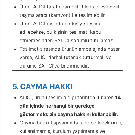
Ürün, ALICI tarafından belirtilen adrese özel
taşıma aracı (kamyon) ile teslim edilir.
Ürün, ALICI dışında bir kişiye teslim
edilecekse, bu kişinin teslimatı kabul
etmemesinden SATICI sorumlu tutulamaz.
Teslimat sırasında ürünün ambalajında hasar
varsa, ALICI derhal tutanak tutturmalı ve
durumu SATICI’ya bildirmelidir.
5. CAYMA HAKKI
ALICI, ürünü teslim aldığı tarihten itibaren
14
gün içinde herhangi bir gerekçe
göstermeksizin cayma hakkını kullanabilir.
Cayma hakkı kapsamında iade edilecek ürün,
kullanılmamış, kurulum yapılmamış ve